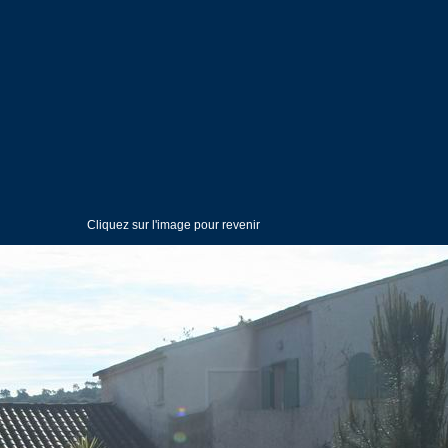
Cliquez sur l'image pour revenir