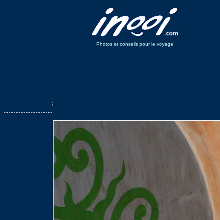
Photos et conseils pour le voyage