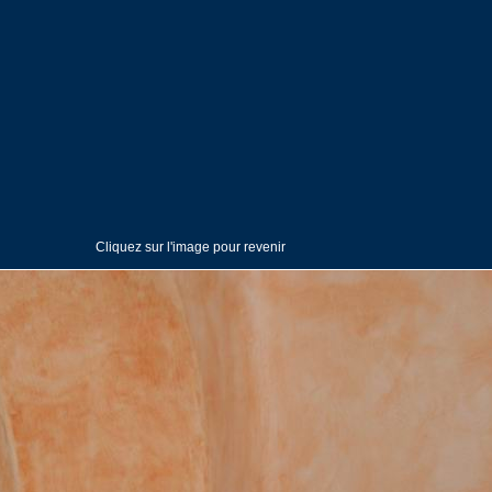
Cliquez sur l'image pour revenir