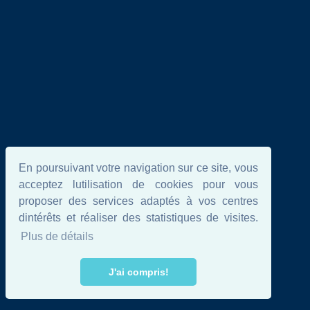
En poursuivant votre navigation sur ce site, vous
acceptez lutilisation de cookies pour vous
proposer des services adaptés à vos centres
dintérêts et réaliser des statistiques de visites.
Plus de détails
J'ai compris!