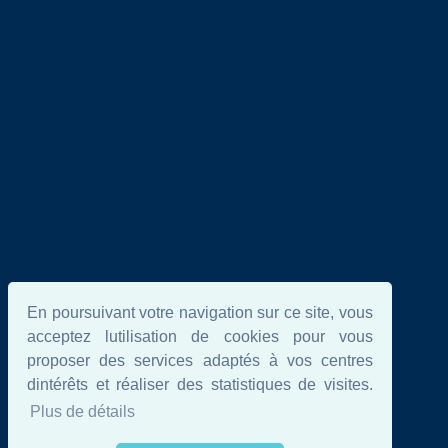
En poursuivant votre navigation sur ce site, vous
acceptez lutilisation de cookies pour vous
proposer des services adaptés à vos centres
dintérêts et réaliser des statistiques de visites.
Plus de détails