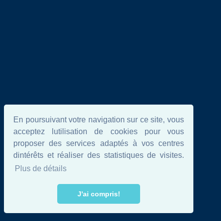
En poursuivant votre navigation sur ce site, vous
acceptez lutilisation de cookies pour vous
proposer des services adaptés à vos centres
dintérêts et réaliser des statistiques de visites.
Plus de détails
J'ai compris!