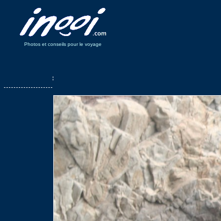
Photos et conseils pour le voyage