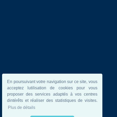
En poursuivant votre navigation sur ce site, vous
acceptez lutilisation de cookies pour vous
proposer des services adaptés à vos centres
dintérêts et réaliser des statistiques de visites.
Plus de détails