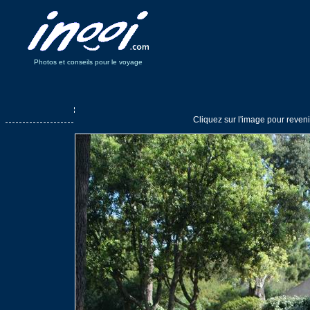
Photos et conseils pour le voyage
Cliquez sur l'image pour reveni