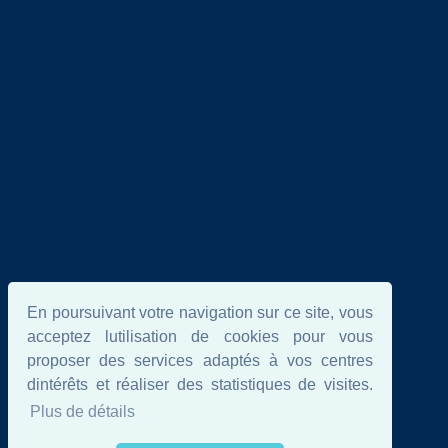
En poursuivant votre navigation sur ce site, vous
acceptez lutilisation de cookies pour vous
proposer des services adaptés à vos centres
dintérêts et réaliser des statistiques de visites.
Plus de détails