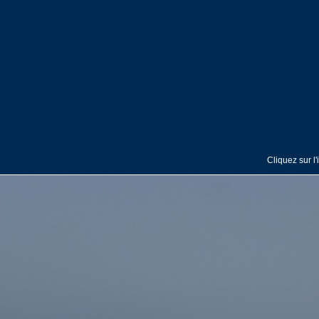
Cliquez sur l