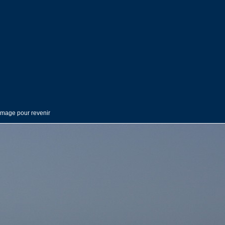
'image pour revenir