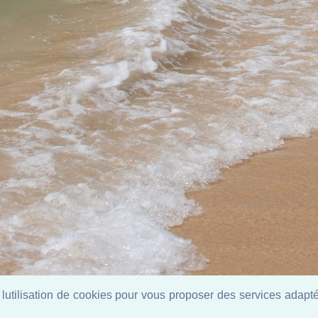
lutilisation de cookies pour vous proposer des services adaptés