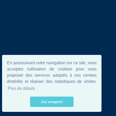
En poursuivant votre navigation sur ce site, vous
acceptez lutilisation de cookies pour vous
proposer des services adaptés à vos centres
dintérêts et réaliser des statistiques de visites.
Plus de détails
J'ai compris!