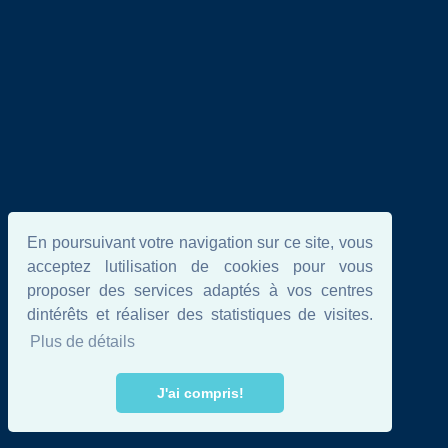
En poursuivant votre navigation sur ce site, vous
acceptez lutilisation de cookies pour vous
proposer des services adaptés à vos centres
dintérêts et réaliser des statistiques de visites.
Plus de détails
J'ai compris!