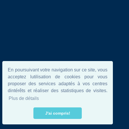
En poursuivant votre navigation sur ce site, vous
acceptez lutilisation de cookies pour vous
proposer des services adaptés à vos centres
dintérêts et réaliser des statistiques de visites.
Plus de détails
J'ai compris!