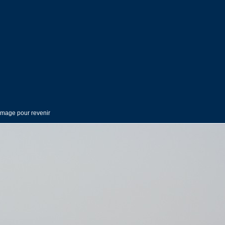
'image pour revenir