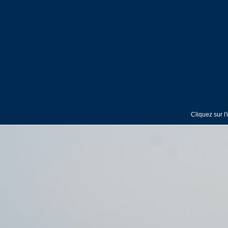
Cliquez sur l