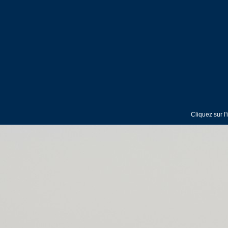
Cliquez sur l