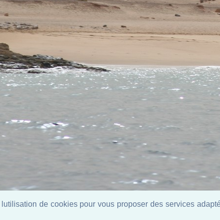
lutilisation de cookies pour vous proposer des services adaptés