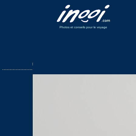
Photos et conseils pour le voyage