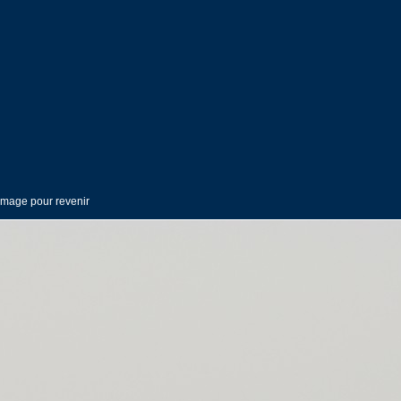
'image pour revenir