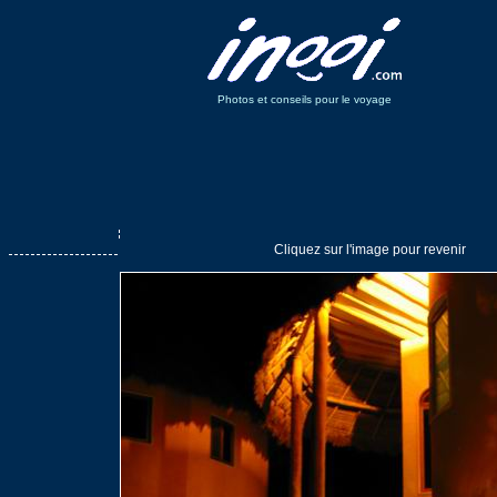
Photos et conseils pour le voyage
Cliquez sur l'image pour revenir