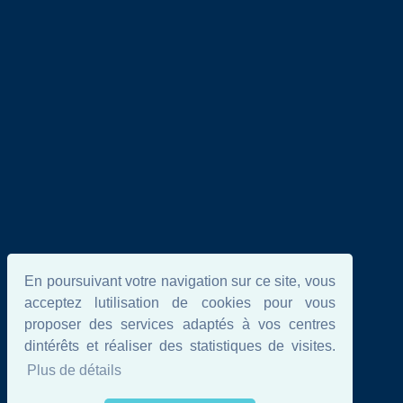
En poursuivant votre navigation sur ce site, vous
acceptez lutilisation de cookies pour vous
proposer des services adaptés à vos centres
dintérêts et réaliser des statistiques de visites.
Plus de détails