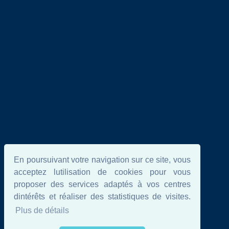
En poursuivant votre navigation sur ce site, vous
acceptez lutilisation de cookies pour vous
proposer des services adaptés à vos centres
dintérêts et réaliser des statistiques de visites.
Plus de détails