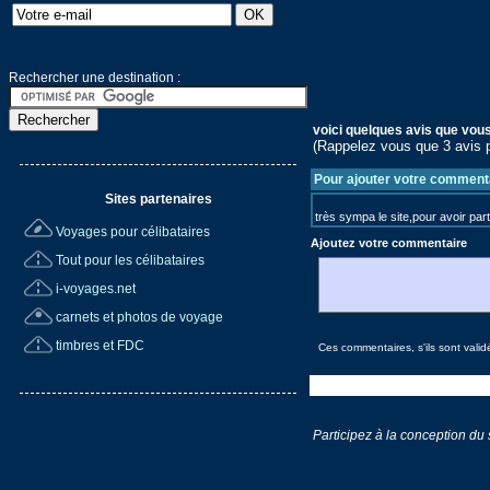
Rechercher une destination :
voici quelques avis que vous
(Rappelez vous que 3 avis p
Pour ajouter votre commentai
Sites partenaires
très sympa le site,pour avoir par
Voyages pour célibataires
Ajoutez votre commentaire
Tout pour les célibataires
i-voyages.net
carnets et photos de voyage
timbres et FDC
Ces commentaires, s'ils sont validé
Participez à la conception du 