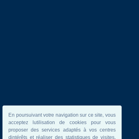
En poursuivant votre navigation sur ce site, vous
acceptez lutilisation de cookies pour vous
proposer des services adaptés à vos centres
dintérêts et réaliser des statistiques de visites.