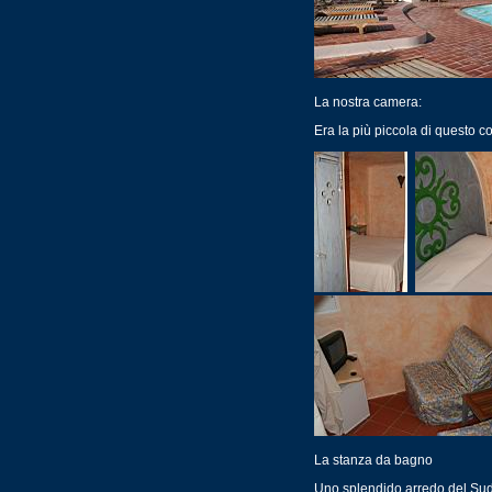
La nostra camera:
Era la più piccola di questo 
La stanza da bagno
Uno splendido arredo del Sud, p