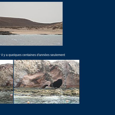
er il y a quelques centaines d'années seulement