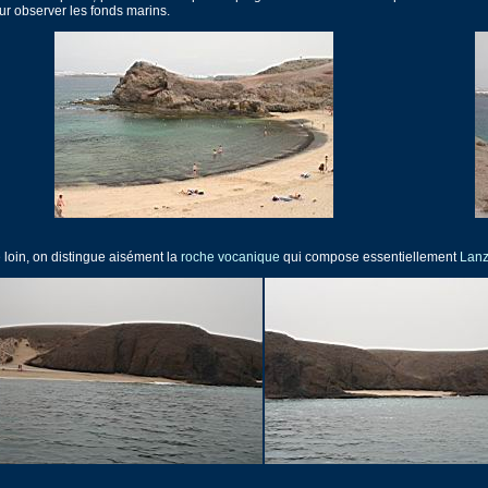
ur observer les fonds marins.
 loin, on distingue aisément la
roche vocanique
qui compose essentiellement
Lanz