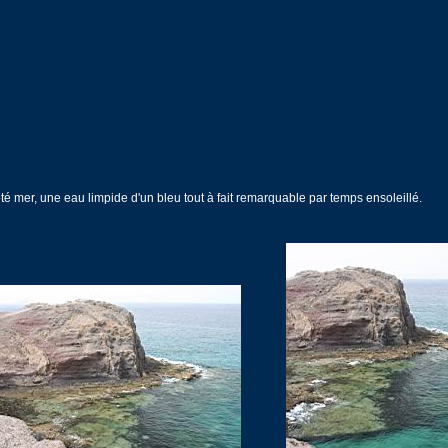
té mer, une eau limpide d'un bleu tout à fait remarquable par temps ensoleillé.