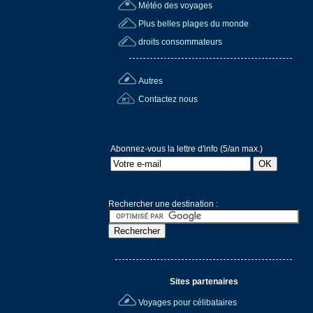
Météo des voyages
Plus belles plages du monde
droits consommateurs
Autres
Contactez nous
Abonnez-vous la lettre d'info (5/an max.)
Rechercher une destination :
Sites partenaires
Voyages pour célibataires