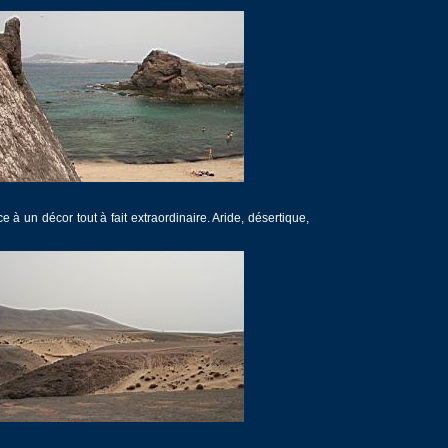
e à un décor tout à fait extraordinaire. Aride, désertique,