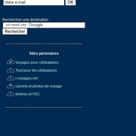
Rechercher une destination :
Sites partenaires
Voyages pour célibataires
Tout pour les célibataires
i-voyages.net
carnets et photos de voyage
timbres et FDC