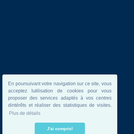
En poursuivant votre navigation sur ce site, vous
acceptez lutilisation de cookies pour vous
proposer des services adaptés à vos centres
dintérêts et réaliser des statistiques de visites.
Plus de détails
J'ai compris!